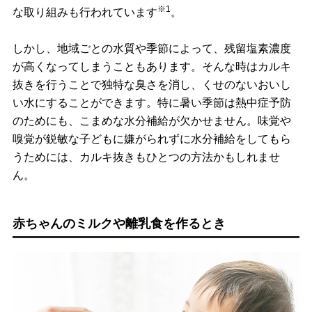
※1
な取り組みも行われています
。
しかし、地域ごとの水質や季節によって、残留塩素濃度
が高くなってしまうこともあります。そんな時はカルキ
抜きを行うことで独特な臭さを消し、くせのないおいし
い水にすることができます。特に暑い季節は熱中症予防
のためにも、こまめな水分補給が欠かせません。味覚や
嗅覚が鋭敏な子どもに嫌がられずに水分補給をしてもら
うためには、カルキ抜きもひとつの方法かもしれませ
ん。
赤ちゃんのミルクや離乳食を作るとき