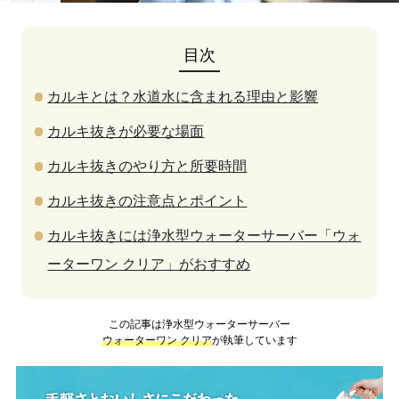
目次
カルキとは？水道水に含まれる理由と影響
カルキ抜きが必要な場面
カルキ抜きのやり方と所要時間
カルキ抜きの注意点とポイント
カルキ抜きには浄水型ウォーターサーバー「ウォ
ーターワン クリア」がおすすめ
この記事は浄水型ウォーターサーバー
ウォーターワン クリア
が執筆しています