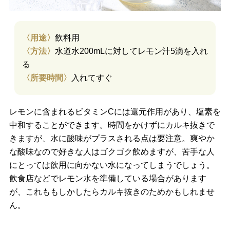
〈用途〉
飲料用
〈方法〉
水道水200mLに対してレモン汁5滴を入れ
る
〈所要時間〉
入れてすぐ
レモンに含まれるビタミンCには還元作用があり、塩素を
中和することができます。時間をかけずにカルキ抜きで
きますが、水に酸味がプラスされる点は要注意。爽やか
な酸味なので好きな人はゴクゴク飲めますが、苦手な人
にとっては飲用に向かない水になってしまうでしょう。
飲食店などでレモン水を準備している場合があります
が、これももしかしたらカルキ抜きのためかもしれませ
ん。