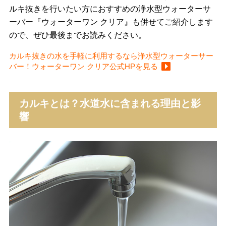
ルキ抜きを行いたい方におすすめの浄水型ウォーターサ
ーバー『ウォーターワン クリア』も併せてご紹介します
ので、ぜひ最後までお読みください。
カルキ抜きの水を手軽に利用するなら浄水型ウォーターサー
バー！ウォーターワン クリア公式HPを見る
カルキとは？水道水に含まれる理由と影
響