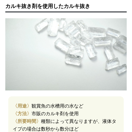
カルキ抜き剤を使用したカルキ抜き
〈用途〉
観賞魚の水槽用の水など
〈方法〉
市販のカルキ剤を使用
〈所要時間〉
種類によって異なりますが、液体タ
イプの場合は数秒から数分ほど