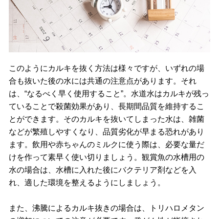
このようにカルキを抜く方法は様々ですが、いずれの場
合も抜いた後の水には共通の注意点があります。それ
は、“なるべく早く使用すること”。水道水はカルキが残っ
ていることで殺菌効果があり、長期間品質を維持するこ
とができます。そのカルキを抜いてしまった水は、雑菌
などが繁殖しやすくなり、品質劣化が早まる恐れがあり
ます。飲用や赤ちゃんのミルクに使う際は、必要な量だ
けを作って素早く使い切りましょう。観賞魚の水槽用の
水の場合は、水槽に入れた後にバクテリア剤などを入
れ、適した環境を整えるようにしましょう。
また、沸騰によるカルキ抜きの場合は、トリハロメタン