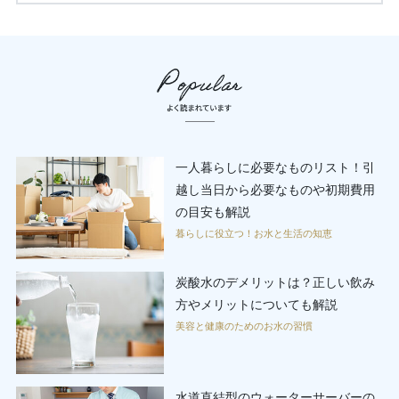
一人暮らしに必要なものリスト！引
越し当日から必要なものや初期費用
の目安も解説
暮らしに役立つ！お水と生活の知恵
炭酸水のデメリットは？正しい飲み
方やメリットについても解説
美容と健康のためのお水の習慣
水道直結型のウォーターサーバーの