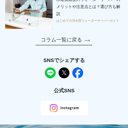
メリットや注意点とは？選び方も解
説
はじめての浄水型ウォーターサーバーガイド
コラム一覧に戻る
SNSでシェアする
公式SNS