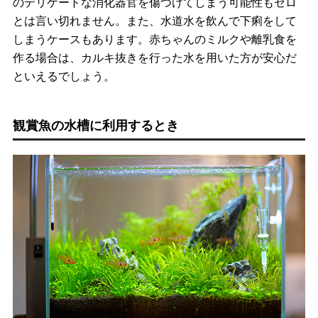
のデリケートな消化器官を傷つけてしまう可能性もゼロ
とは言い切れません。また、水道水を飲んで下痢をして
しまうケースもあります。赤ちゃんのミルクや離乳食を
作る場合は、カルキ抜きを行った水を用いた方が安心だ
といえるでしょう。
観賞魚の水槽に利用するとき