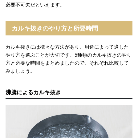
必要不可欠だといえます。
カルキ抜きのやり方と所要時間
カルキ抜きには様々な方法があり、用途によって適した
やり方を選ぶことが大切です。5種類のカルキ抜きのやり
方と必要な時間をまとめましたので、それぞれ比較して
みましょう。
沸騰によるカルキ抜き