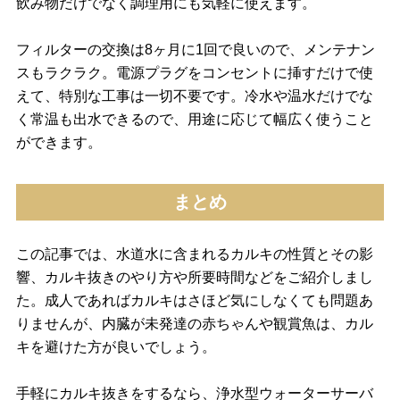
飲み物だけでなく調理用にも気軽に使えます。
フィルターの交換は8ヶ月に1回で良いので、メンテナン
スもラクラク。電源プラグをコンセントに挿すだけで使
えて、特別な工事は一切不要です。冷水や温水だけでな
く常温も出水できるので、用途に応じて幅広く使うこと
ができます。
まとめ
この記事では、水道水に含まれるカルキの性質とその影
響、カルキ抜きのやり方や所要時間などをご紹介しまし
た。成人であればカルキはさほど気にしなくても問題あ
りませんが、内臓が未発達の赤ちゃんや観賞魚は、カル
キを避けた方が良いでしょう。
手軽にカルキ抜きをするなら、浄水型ウォーターサーバ