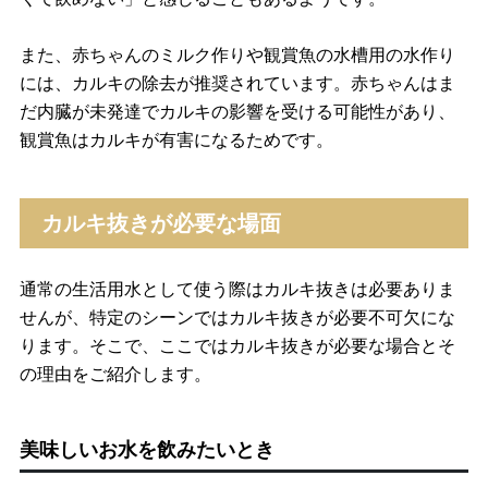
また、赤ちゃんのミルク作りや観賞魚の水槽用の水作り
には、カルキの除去が推奨されています。赤ちゃんはま
だ内臓が未発達でカルキの影響を受ける可能性があり、
観賞魚はカルキが有害になるためです。
カルキ抜きが必要な場面
通常の生活用水として使う際はカルキ抜きは必要ありま
せんが、特定のシーンではカルキ抜きが必要不可欠にな
ります。そこで、ここではカルキ抜きが必要な場合とそ
の理由をご紹介します。
美味しいお水を飲みたいとき