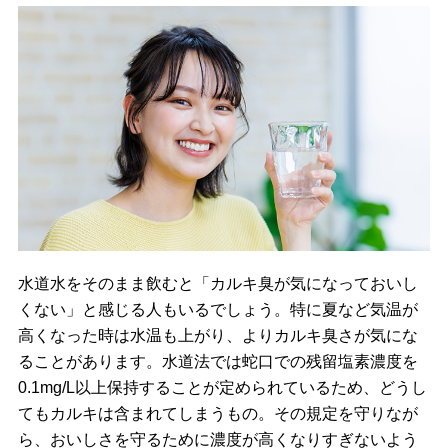
水道水をそのまま飲むと「カルキ臭が気になっておいし
くない」と感じる人もいるでしょう。特に夏など気温が
高くなった時は水温も上がり、よりカルキ臭さが気にな
ることがあります。水道法では蛇口での残留塩素濃度を
0.1mg/L以上保持することが定められているため、どうし
てもカルキは含まれてしまうもの。その規定を守りなが
ら、おいしさを守るために濃度が高くなりすぎないよう