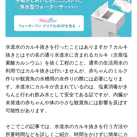
水道水のカルキ抜きを行ったことはありますか？カルキ
抜きとはその名の通り水道水に含まれるカルキ（次亜塩
素酸カルシウム）を抜く工程のこと。通常の生活用水の
利用ではカルキ抜きは行いませんが、赤ちゃんのミルク
作りや観賞魚の水槽用の水作りの際には必要になりま
す。水道水にカルキが含まれているのは、塩素消毒がき
ちんと行われ飲み水として安全である証ですが、内臓が
未発達の赤ちゃんや体の小さな観賞魚には影響を及ぼす
可能性があります。
そこでこの記事では、水道水のカルキ抜きを行う方法や
所要時間などを詳しくご紹介。時間をかけずに簡単にカ