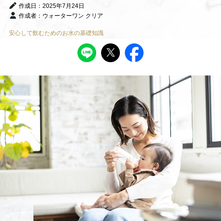
作成日：2025年7月24日
作成者：ウォーターワン クリア
安心して飲むためのお水の基礎知識