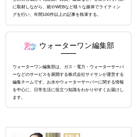
に取材しながら、紙やWEBなど様々な媒体でライティン
グを行い、年間100件以上の記事を執筆する。
ウォーターワン編集部
ウォーターワン編集部は、ガス・電力・ウォーターサーバ
ーなどのサービスを展開する株式会社サイサンが運営する
編集チームです。お水やウォーターサーバーに関する情報
を中心に、日常生活に役立つ知識をわかりやすくお届けし
ます。
関連記事