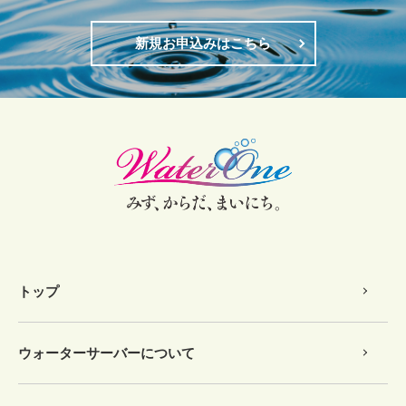
新規お申込みはこちら
トップ
ウォーターサーバーについて