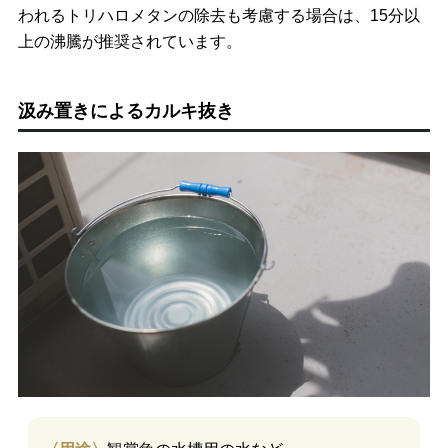
われるトリハロメタンの除去も考慮する場合は、15分以
上の沸騰が推奨されています。
汲み置きによるカルキ抜き