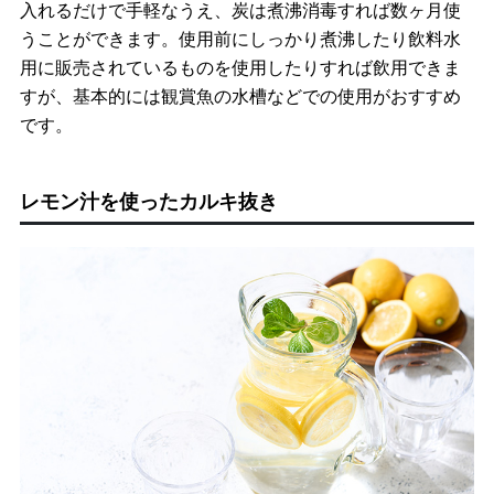
入れるだけで手軽なうえ、炭は煮沸消毒すれば数ヶ月使
うことができます。使用前にしっかり煮沸したり飲料水
用に販売されているものを使用したりすれば飲用できま
すが、基本的には観賞魚の水槽などでの使用がおすすめ
です。
レモン汁を使ったカルキ抜き