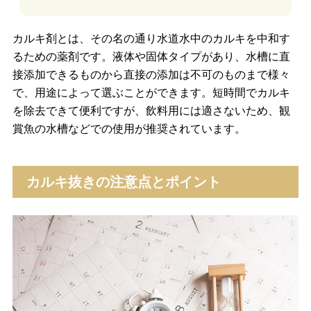
カルキ剤とは、その名の通り水道水中のカルキを中和す
るための薬剤です。液体や固体タイプがあり、水槽に直
接添加できるものから直接の添加は不可のものまで様々
で、用途によって選ぶことができます。短時間でカルキ
を除去できて便利ですが、飲料用には適さないため、観
賞魚の水槽などでの使用が推奨されています。
カルキ抜きの注意点とポイント