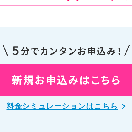
料金シミュレーションはこちら