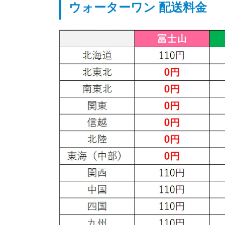
ウォーターワン 配送料金