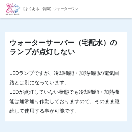
【よくあるご質問】ウォーターワン
ウォーターサーバー（宅配水）の
ランプが点灯しない
LEDランプですが、冷却機能・加熱機能の電気回
路とは別になっています。
LEDが点灯していない状態でも冷却機能・加熱機
能は通常通り作動しておりますので、そのまま継
続して使用する事が可能です。