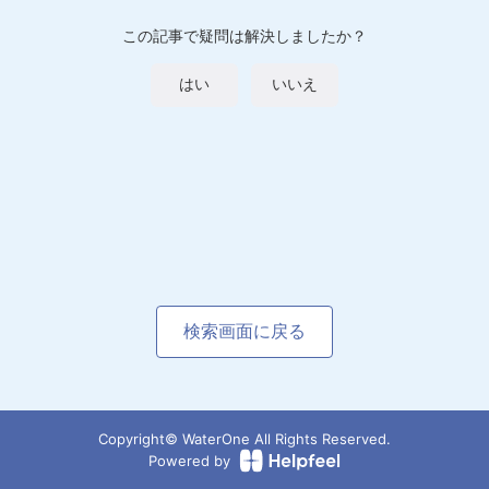
この記事で疑問は解決しましたか？
はい
いいえ
検索画面に戻る
Copyright© WaterOne All Rights Reserved.
Powered by